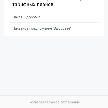
тарифных планов:
Пакет "Здоровье"
Пакетное предложение "Здоровье"
Пользовательское соглашение