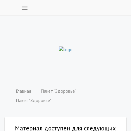
Главная
Пакет "Здоровье"
Пакет "Здоровье"
Материал доступен для следующих