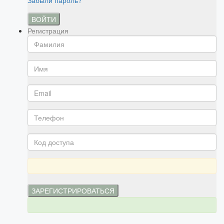
Забыли пароль?
ВОЙТИ
Регистрация