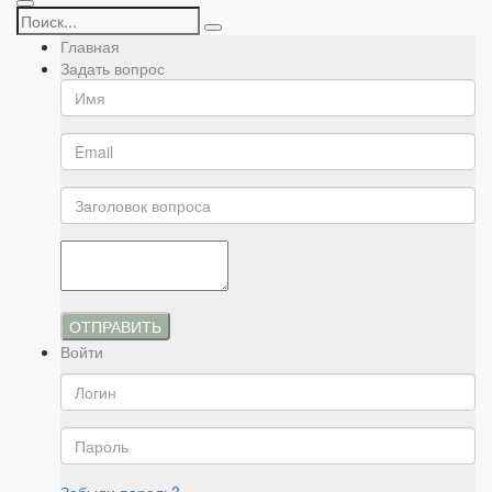
Главная
Задать вопрос
ОТПРАВИТЬ
Войти